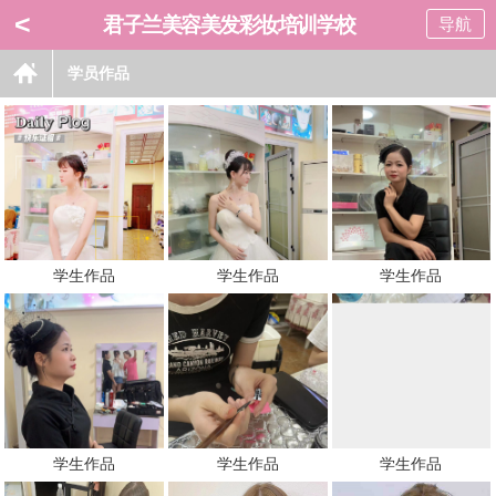
<
君子兰美容美发彩妆培训学校
导航
学员作品
学生作品
学生作品
学生作品
学生作品
学生作品
学生作品